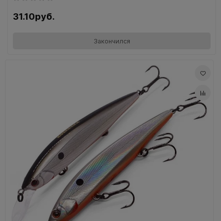
31.10руб.
Закончился