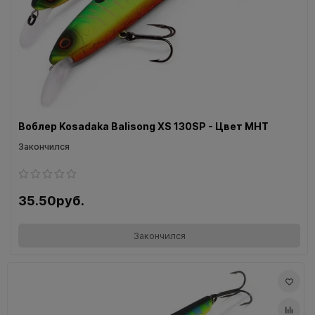
Воблер Kosadaka Balisong XS 130SP - Цвет MHT
Закончился
35.50руб.
Закончился