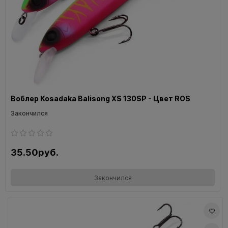
Воблер Kosadaka Balisong XS 130SP - Цвет ROS
Закончился
35.50руб.
Закончился