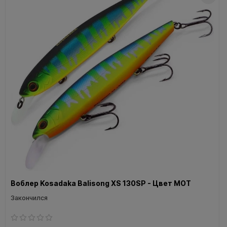
Воблер Kosadaka Balisong XS 130SP - Цвет MOT
Закончился