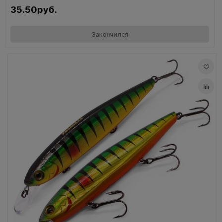
35.50руб.
Закончился