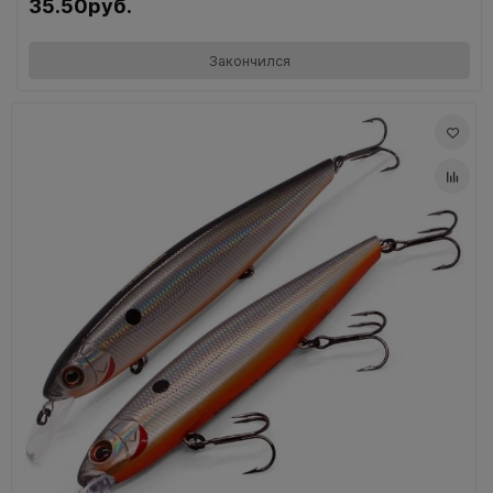
35.50руб.
Закончился