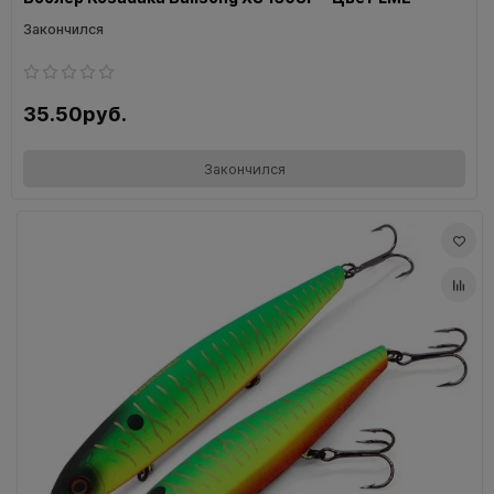
Закончился
35.50руб.
Закончился