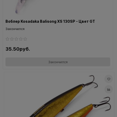
Воблер Kosadaka Balisong XS 130SP - Цвет GT
Закончился
35.50руб.
Закончился