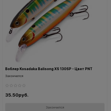
Воблер Kosadaka Balisong XS 130SP - Цвет PNT
Закончился
35.50руб.
Закончился