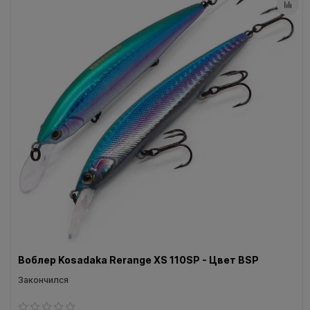
Воблер Kosadaka Rerange XS 110SP - Цвет BSP
Закончился