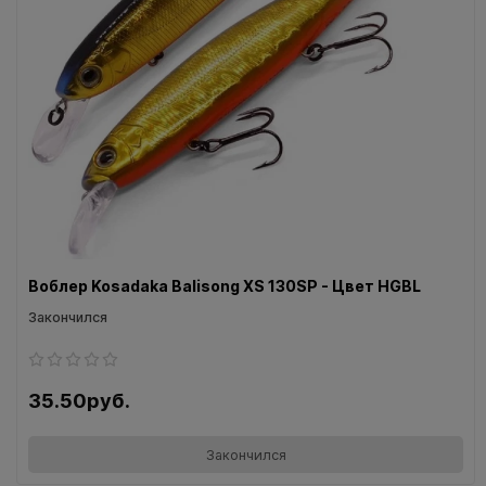
Воблер Kosadaka Balisong XS 130SP - Цвет HGBL
Закончился
35.50руб.
Закончился