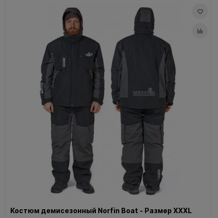
Костюм демисезонный Norfin Boat - Размер XXXL