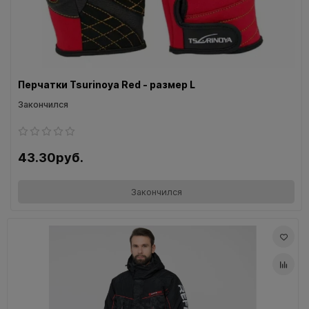
Перчатки Tsurinoya Red - размер L
Закончился
43.30руб.
Закончился