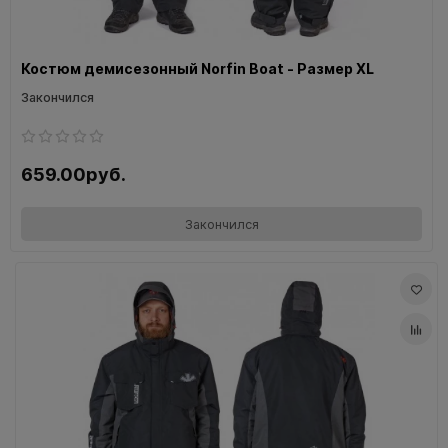
Костюм демисезонный Norfin Boat - Размер XL
Закончился
659.00руб.
Закончился