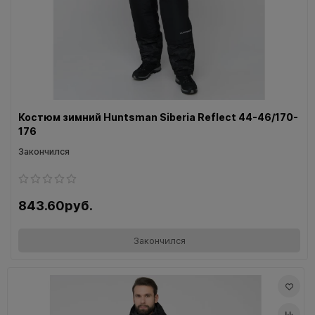
Костюм зимний Huntsman Siberia Reflect 44-46/170-
176
Закончился
843.60руб.
Закончился