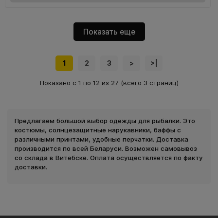
Показать еще
1
2
3
>
>|
Показано с 1 по 12 из 27 (всего 3 страниц)
Предлагаем большой выбор одежды для рыбалки. Это
костюмы, солнцезащитные нарукавники, баффы с
различными принтами, удобные перчатки. Доставка
производится по всей Беларуси. Возможен самовывоз
со склада в Витебске. Оплата осуществляется по факту
доставки.