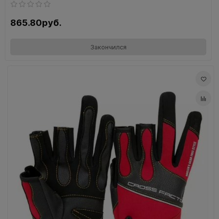
865.80руб.
Закончился