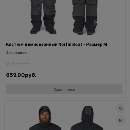
Костюм демисезонный Norfin Boat - Размер M
Закончился
659.00руб.
Закончился