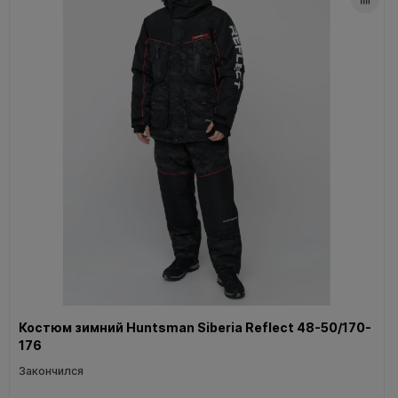
Костюм зимний Huntsman Siberia Reflect 48-50/170-
176
Закончился