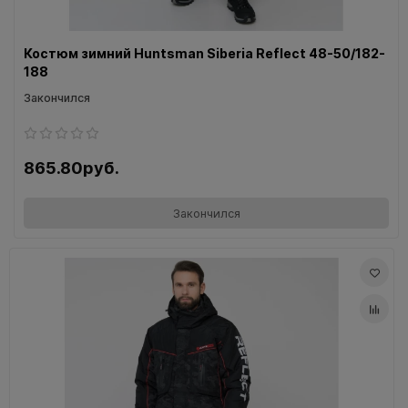
Костюм зимний Huntsman Siberia Reflect 48-50/182-
188
Закончился
865.80руб.
Закончился