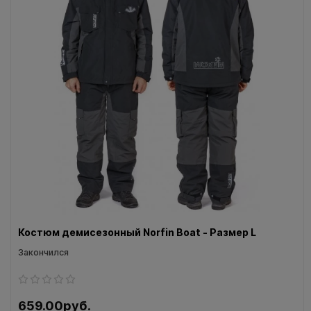
Костюм демисезонный Norfin Boat - Размер L
Закончился
659.00руб.