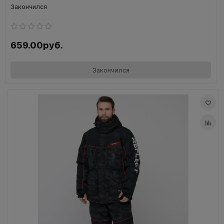
Закончился
659.00руб.
Закончился