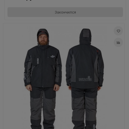
Закончился