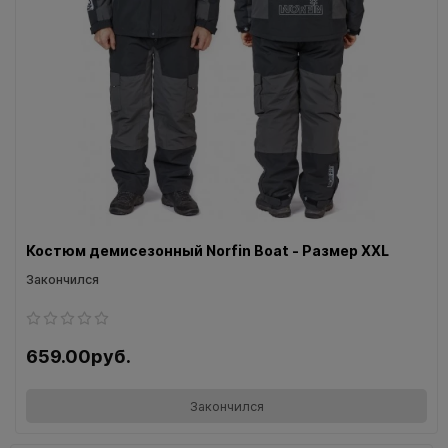
Костюм демисезонный Norfin Boat - Размер XXL
Закончился
659.00руб.
Закончился