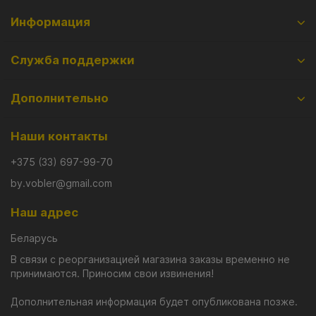
Информация
Служба поддержки
Дополнительно
Наши контакты
+375 (33) 697-99-70
by.vobler@gmail.com
Наш адрес
Беларусь
В связи с реорганизацией магазина заказы временно не
принимаются. Приносим свои извинения!
Дополнительная информация будет опубликована позже.