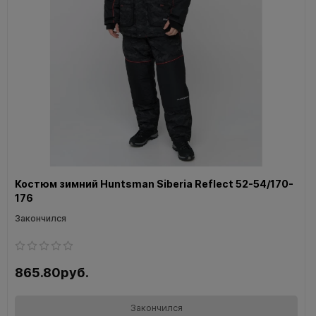
Костюм зимний Huntsman Siberia Reflect 52-54/170-
176
Закончился
865.80руб.
Закончился