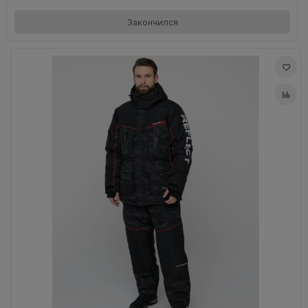
Закончился