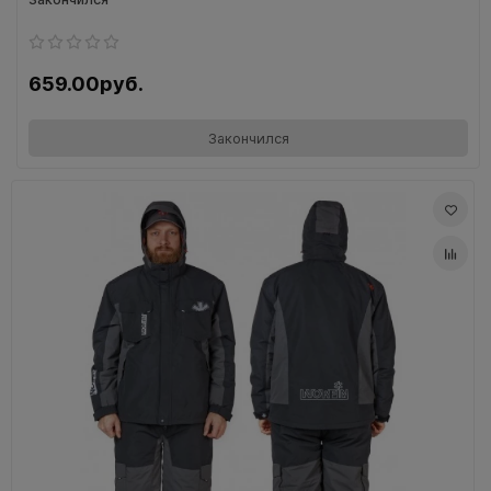
659.00руб.
Закончился