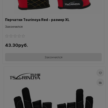
Перчатки Tsurinoya Red - размер XL
Закончился
43.30руб.
Закончился