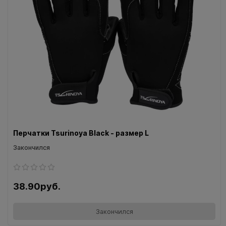
Перчатки Tsurinoya Black - размер L
Закончился
38.90руб.
Закончился