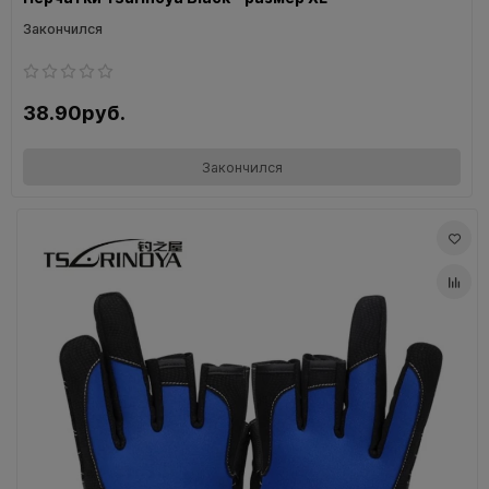
Закончился
38.90руб.
Закончился