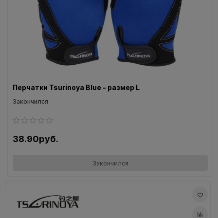
Перчатки Tsurinoya Blue - размер L
Закончился
38.90руб.
Закончился