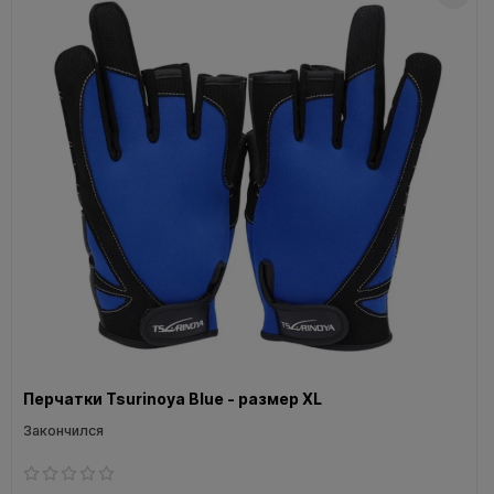
Перчатки Tsurinoya Blue - размер XL
Закончился