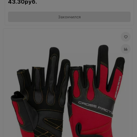
43.30руб.
Закончился