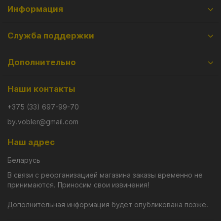
Информация
Служба поддержки
Дополнительно
Наши контакты
+375 (33) 697-99-70
by.vobler@gmail.com
Наш адрес
Беларусь
В связи с реорганизацией магазина заказы временно не
принимаются. Приносим свои извинения!
Дополнительная информация будет опубликована позже.