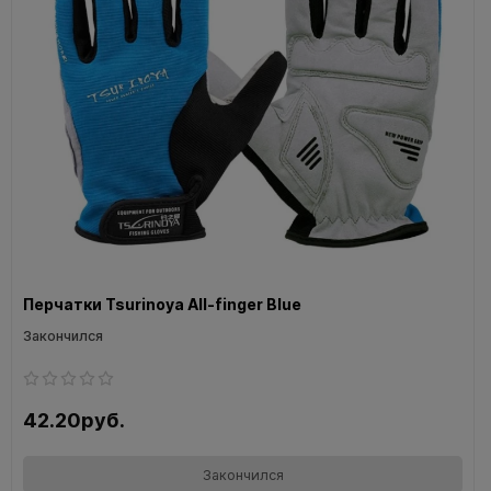
Перчатки Tsurinoya All-finger Blue
Закончился
42.20руб.
Закончился