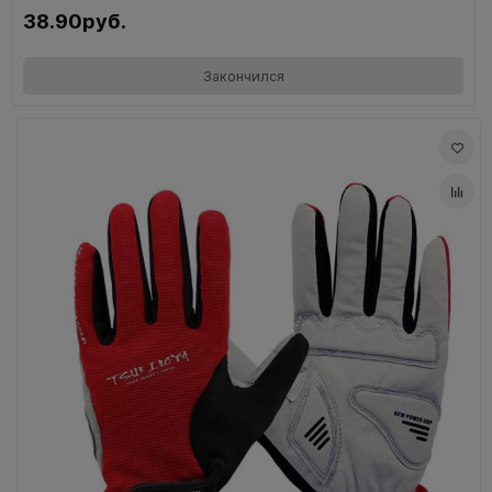
38.90руб.
Закончился