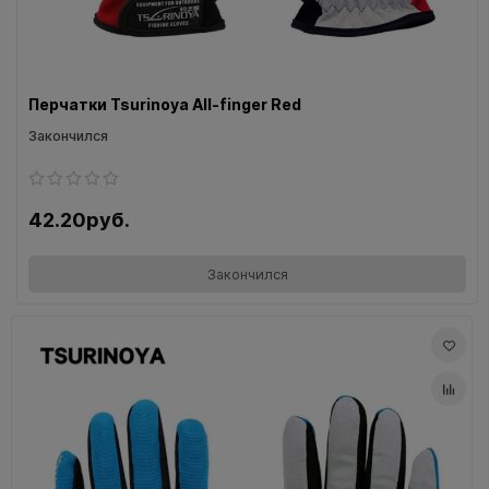
Перчатки Tsurinoya All-finger Red
Закончился
42.20руб.
Закончился