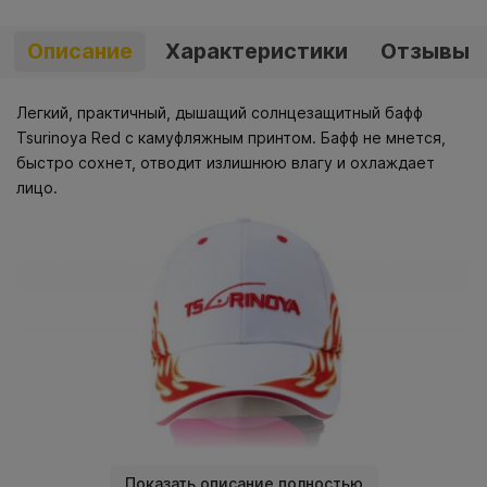
Описание
Характеристики
Отзывы
Легкий, практичный, дышащий солнцезащитный бафф
Tsurinoya Red с камуфляжным принтом. Бафф не мнется,
быстро сохнет, отводит излишнюю влагу и охлаждает
лицо.
Показать описание полностью