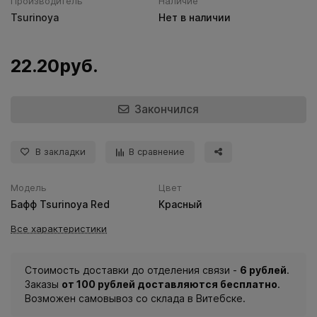
Производитель
Наличие
Tsurinoya
Нет в наличии
22.20руб.
Закончился
В закладки
В сравнение
Модель
Цвет
Бафф Tsurinoya Red
Красный
Все характеристики
Стоимость доставки до отделения связи -
6 рублей
.
Заказы
от 100 рублей доставляются бесплатно
.
Возможен самовывоз со склада в Витебске.