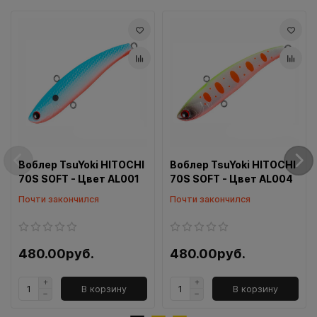
Воблер TsuYoki HITOCHI
Воблер TsuYoki HITOCHI
70S SOFT - Цвет AL001
70S SOFT - Цвет AL004
Почти закончился
Почти закончился
480.00руб.
480.00руб.
В корзину
В корзину