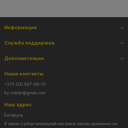
Информация
Служба поддержки
Дополнительно
Наши контакты
+375 (33) 697-99-70
by.vobler@gmail.com
Наш адрес
Беларусь
В связи с реорганизацией магазина заказы временно не