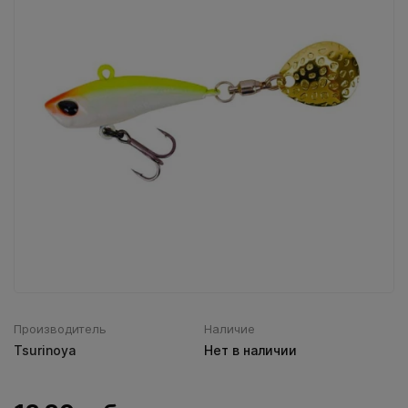
Воблеры IMA
Все категории (9)
Производитель
Наличие
Tsurinoya
Нет в наличии