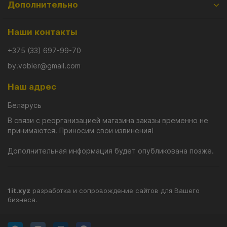
Дополнительно
Наши контакты
+375 (33) 697-99-70
by.vobler@gmail.com
Наш адрес
Беларусь
В связи с реорганизацией магазина заказы временно не
принимаются. Приносим свои извинения!
Дополнительная информация будет опубликована позже.
1it.xyz
разработка и сопровождение сайтов для Вашего
бизнеса.