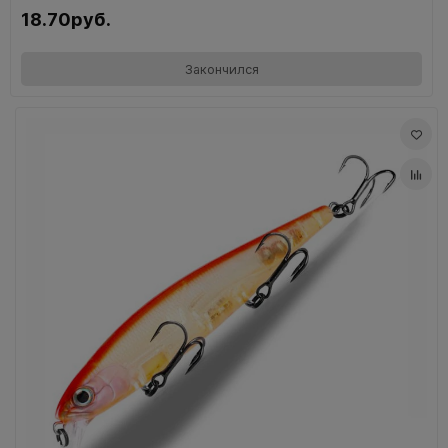
18.70руб.
Закончился