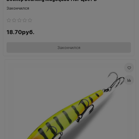
Закончился
18.70руб.
Закончился