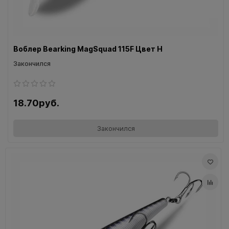
Воблер Bearking MagSquad 115F Цвет H
Закончился
18.70руб.
Закончился