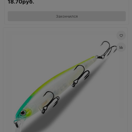
18.70руб.
Закончился