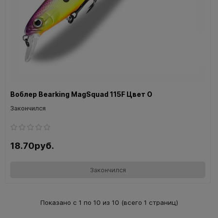
Воблер Bearking MagSquad 115F Цвет O
Закончился
18.70руб.
Закончился
Показано с 1 по 10 из 10 (всего 1 страниц)