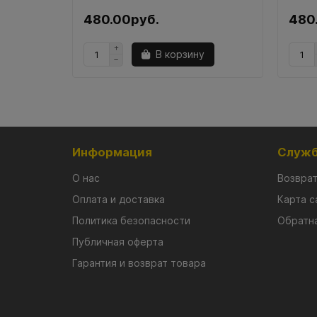
480.00руб.
480
В корзину
Информация
Служб
О нас
Возврат
Оплата и доставка
Карта с
Политика безопасности
Обратна
Публичная оферта
Гарантия и возврат товара