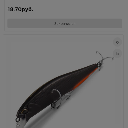
18.70руб.
Закончился