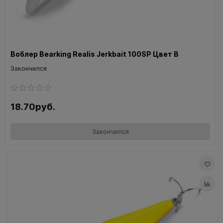
Воблер Bearking Realis Jerkbait 100SP Цвет B
Закончился
18.70руб.
Закончился