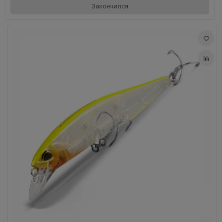
Закончился