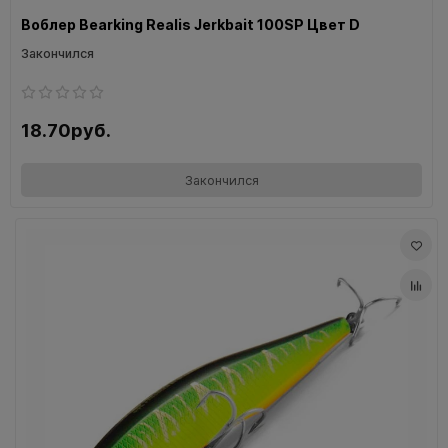
Воблер Bearking Realis Jerkbait 100SP Цвет D
Закончился
18.70руб.
Закончился