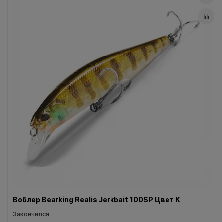
Воблер Bearking Realis Jerkbait 100SP Цвет K
Закончился