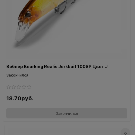
Воблер Bearking Realis Jerkbait 100SP Цвет J
Закончился
18.70руб.
Закончился