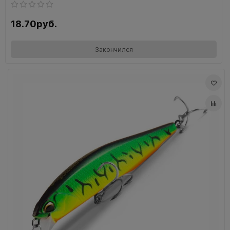
18.70руб.
Закончился