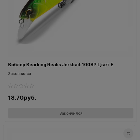
Воблер Bearking Realis Jerkbait 100SP Цвет E
Закончился
18.70руб.
Закончился