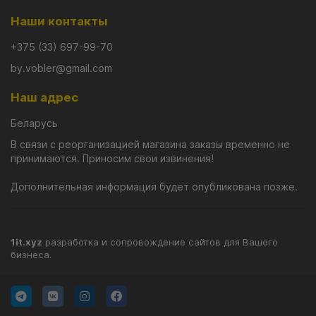
Наши контакты
+375 (33) 697-99-70
by.vobler@gmail.com
Наш адрес
Беларусь
В связи с реорганизацией магазина заказы временно не
принимаются. Приносим свои извинения!
Дополнительная информация будет опубликована позже.
1it.xyz
разработка и сопровождение сайтов для Вашего
бизнеса.