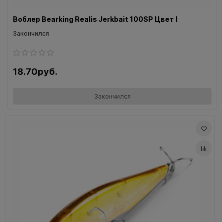
Воблер Bearking Realis Jerkbait 100SP Цвет I
Закончился
18.70руб.
Закончился