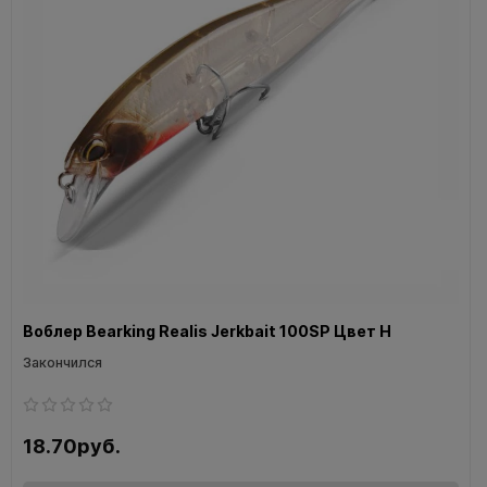
Воблер Bearking Realis Jerkbait 100SP Цвет H
Закончился
18.70руб.