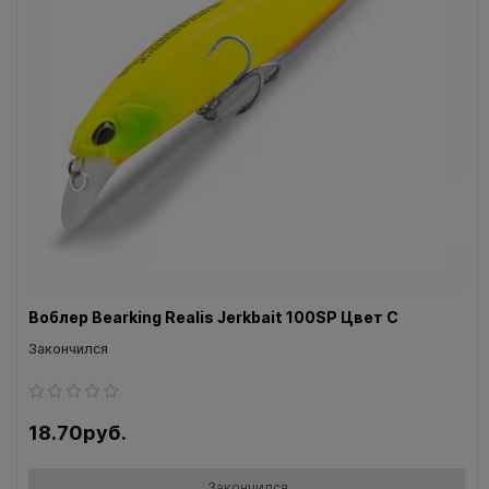
Воблер Bearking Realis Jerkbait 100SP Цвет C
Закончился
18.70руб.
Закончился