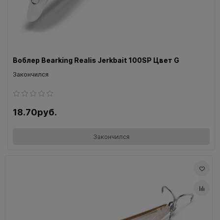
Воблер Bearking Realis Jerkbait 100SP Цвет G
Закончился
18.70руб.
Закончился