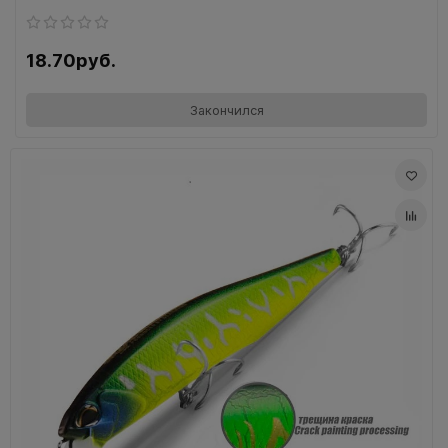
18.70руб.
Закончился