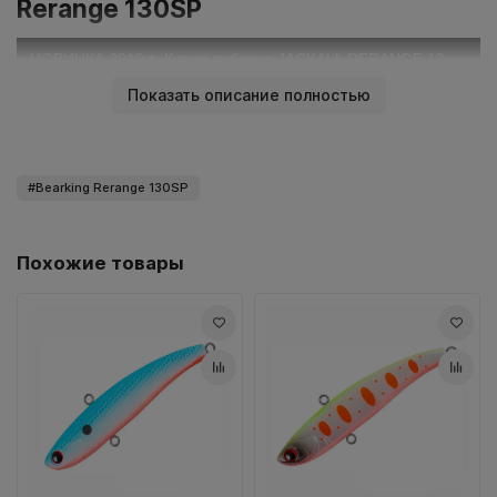
Rerange 130SP
Показать описание полностью
Bearking Rerange 130SP
Похожие товары