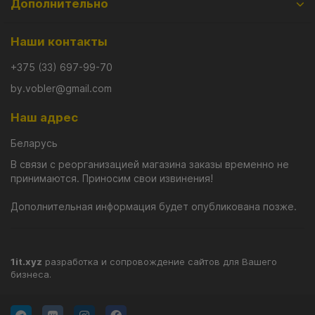
Дополнительно
Наши контакты
+375 (33) 697-99-70
by.vobler@gmail.com
Наш адрес
Беларусь
В связи с реорганизацией магазина заказы временно не
принимаются. Приносим свои извинения!
Дополнительная информация будет опубликована позже.
1it.xyz
разработка и сопровождение сайтов для Вашего
бизнеса.