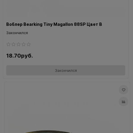
Воблер Bearking Tiny Magallon 88SP Цвет B
Закончился
18.70руб.
Закончился