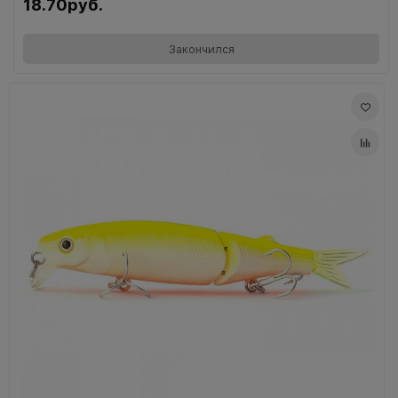
18.70руб.
Закончился