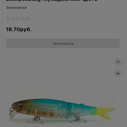
Закончился
18.70руб.
Закончился