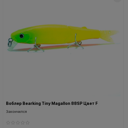
Воблер Bearking Tiny Magallon 88SP Цвет F
Закончился