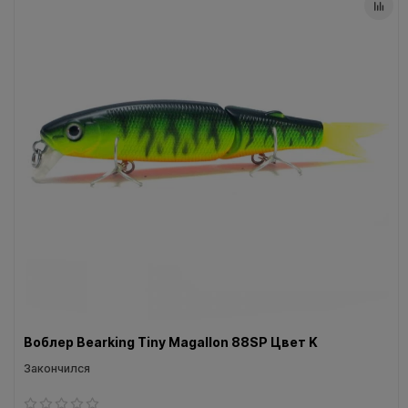
Воблер Bearking Tiny Magallon 88SP Цвет K
Закончился