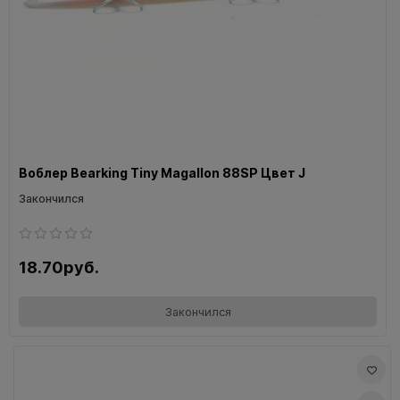
Воблер Bearking Tiny Magallon 88SP Цвет J
Закончился
18.70руб.
Закончился