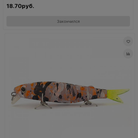
18.70руб.
Закончился