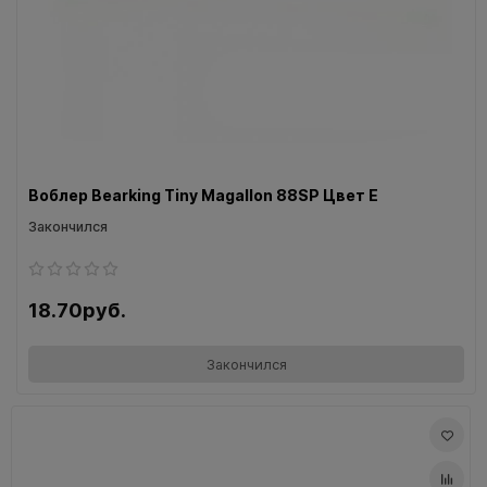
Воблер Bearking Tiny Magallon 88SP Цвет E
Закончился
18.70руб.
Закончился