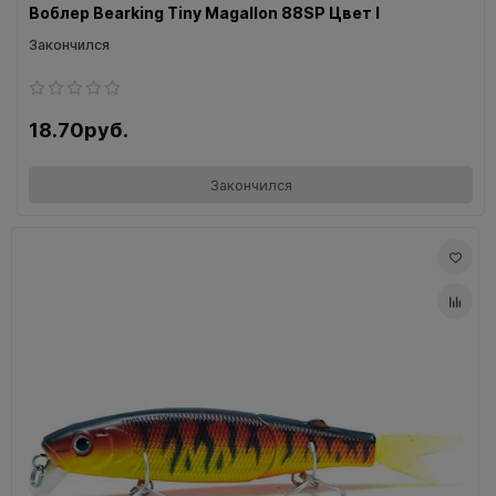
Воблер Bearking Tiny Magallon 88SP Цвет I
Закончился
18.70руб.
Закончился