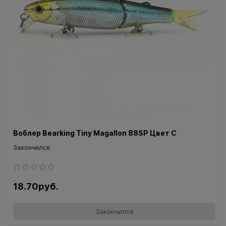
Воблер Bearking Tiny Magallon 88SP Цвет C
Закончился
18.70руб.
Закончился