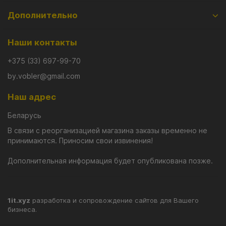
Дополнительно
Наши контакты
+375 (33) 697-99-70
by.vobler@gmail.com
Наш адрес
Беларусь
В связи с реорганизацией магазина заказы временно не
принимаются. Приносим свои извинения!
Дополнительная информация будет опубликована позже.
1it.xyz
разработка и сопровождение сайтов для Вашего
бизнеса.