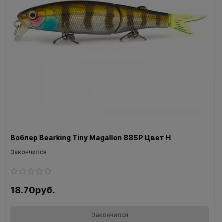
Воблер Bearking Tiny Magallon 88SP Цвет H
Закончился
18.70руб.
Закончился