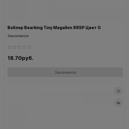
Воблер Bearking Tiny Magallon 88SP Цвет G
Закончился
18.70руб.
Закончился