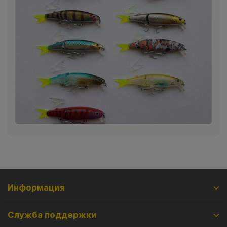
Информация
Служба поддержки