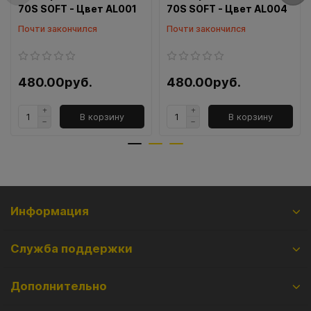
70S SOFT - Цвет AL001
70S SOFT - Цвет AL004
Почти закончился
Почти закончился
480.00руб.
480.00руб.
В корзину
В корзину
Информация
Служба поддержки
Дополнительно