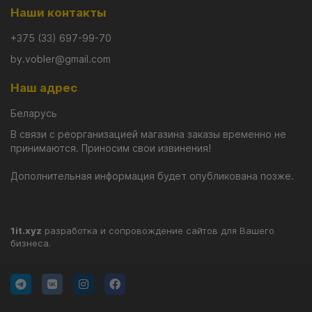
Наши контакты
+375 (33) 697-99-70
by.vobler@gmail.com
Наш адрес
Беларусь
В связи с реорганизацией магазина заказы временно не
принимаются. Приносим свои извинения!
Дополнительная информация будет опубликована позже.
1it.xyz
разработка и сопровождение сайтов для Вашего
бизнеса.