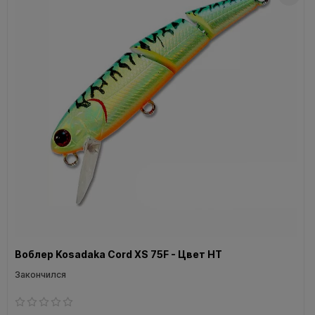
Воблер Kosadaka Cord XS 75F - Цвет HT
Закончился