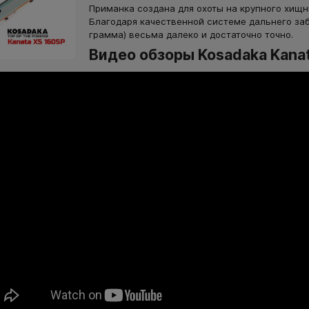
Приманка создана для охоты на крупного хищни
Благодаря качественной системе дальнего заб
грамма) весьма далеко и достаточно точно.
Видео обзоры Kosadaka Kana