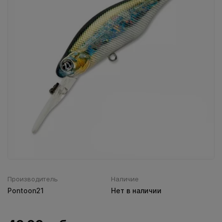
Воблеры IMA
Все категории (9)
Производитель
Наличие
Pontoon21
Нет в наличии