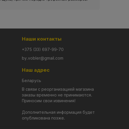
Наши контакты
+375 (33) 697-99-70
by.vobler@gmail.com
Наш адрес
Беларусь
В связи с реорганизацией магазина
заказы временно не принимаются.
Приносим свои извинения!
Дополнительная информация будет
опубликована позже.