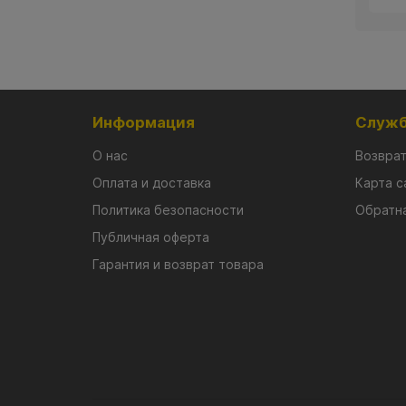
Информация
Служб
О нас
Возврат
Оплата и доставка
Карта с
Политика безопасности
Обратна
Публичная оферта
Гарантия и возврат товара