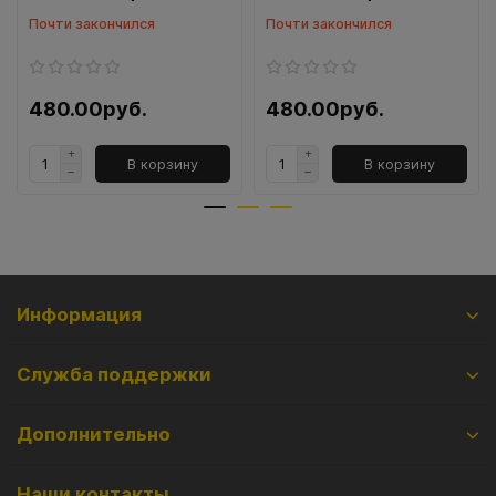
Почти закончился
Почти закончился
480.00руб.
480.00руб.
В корзину
В корзину
Информация
Служба поддержки
Дополнительно
Наши контакты