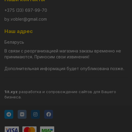
+375 (33) 697-99-70
by.vobler@gmail.com
Наш адрес
Беларусь
В связи с реорганизацией магазина заказы временно не
принимаются. Приносим свои извинения!
Дополнительная информация будет опубликована позже.
1it.xyz
разработка и сопровождение сайтов для Вашего
бизнеса.