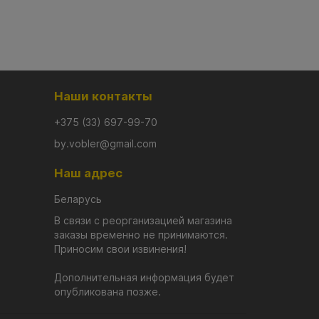
Наши контакты
+375 (33) 697-99-70
by.vobler@gmail.com
Наш адрес
Беларусь
В связи с реорганизацией магазина
заказы временно не принимаются.
Приносим свои извинения!
Дополнительная информация будет
опубликована позже.