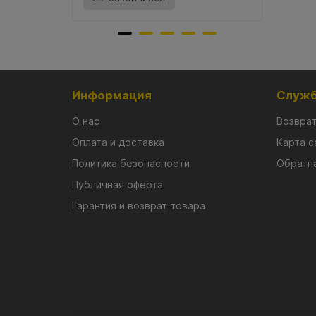
Информация
Служб
О нас
Возврат
Оплата и доставка
Карта с
Политика безопасности
Обратна
Публичная оферта
Гарантия и возврат товара