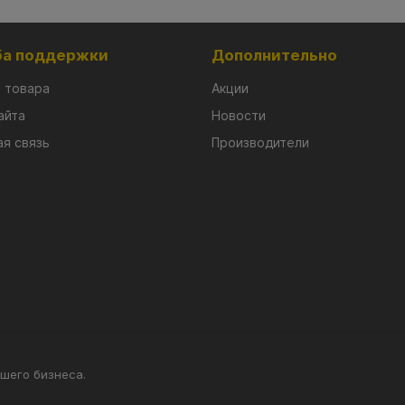
а поддержки
Дополнительно
 товара
Акции
айта
Новости
я связь
Производители
шего бизнеса.