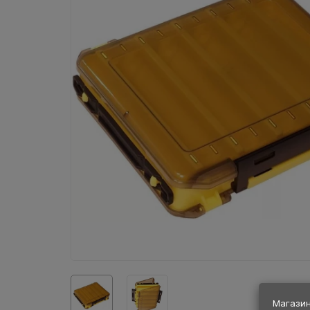
Магазин