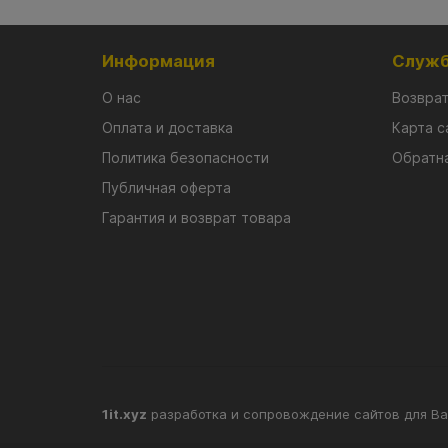
Информация
Служб
О нас
Возврат
Оплата и доставка
Карта с
Политика безопасности
Обратна
Публичная оферта
Гарантия и возврат товара
1it.xyz
разработка и сопровождение сайтов для Ва