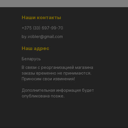
Наши контакты
+375 (33) 697-99-70
by.vobler@gmail.com
Наш адрес
Беларусь
В связи с реорганизацией магазина
заказы временно не принимаются.
Приносим свои извинения!
Дополнительная информация будет
опубликована позже.