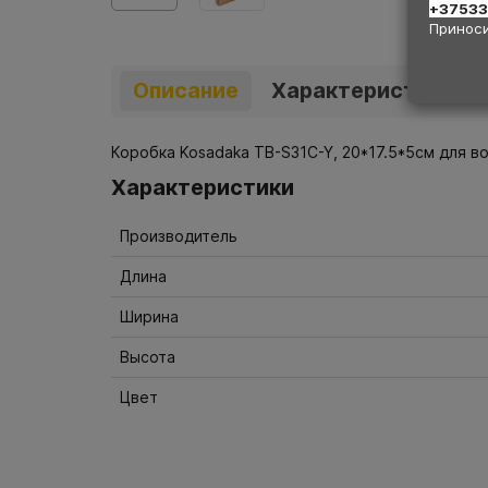
+3753
Приноси
Описание
Характеристики
Коробка Kosadaka TB-S31C-Y, 20*17.5*5см для 
Характеристики
Производитель
Длина
Ширина
Высота
Цвет