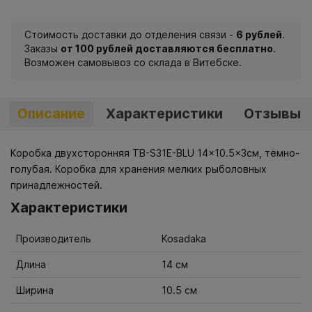
Стоимость доставки до отделения связи -
6 рублей
.
Заказы
от 100 рублей доставляются бесплатно
.
Возможен самовывоз со склада в Витебске.
Описание
Характеристики
Отзывы
Коробка двухсторонняя TB-S31E-BLU 14x10.5x3см, тёмно-
голубая. Коробка для хранения мелких рыболовных
принадлежностей.
Характеристики
Производитель
Kosadaka
Длина
14 см
Ширина
10.5 см