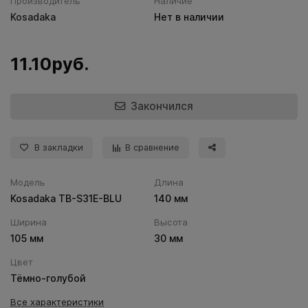
Производитель
Наличие
Kosadaka
Нет в наличии
11.10руб.
Закончился
В закладки
В сравнение
Модель
Длина
Kosadaka TB-S31E-BLU
140 мм
Ширина
Высота
105 мм
30 мм
Цвет
Тёмно-голубой
Все характеристики