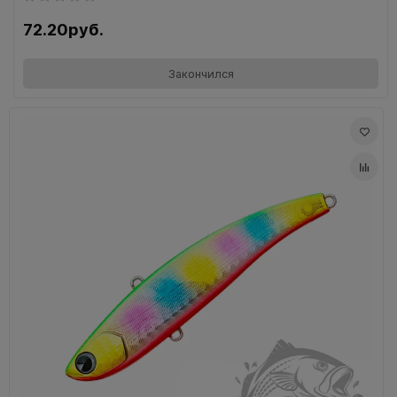
72.20руб.
Закончился