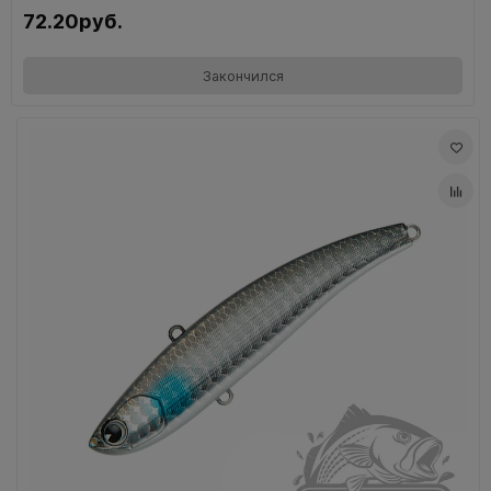
72.20руб.
Закончился