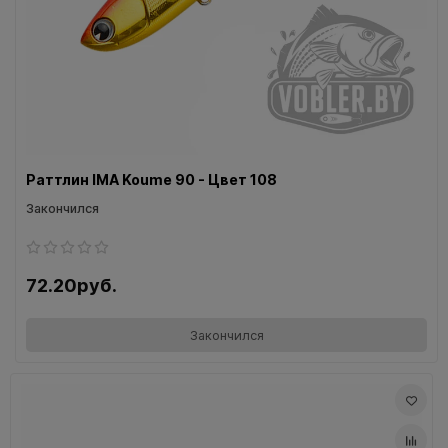
Раттлин IMA Koume 90 - Цвет 108
Закончился
72.20руб.
Закончился