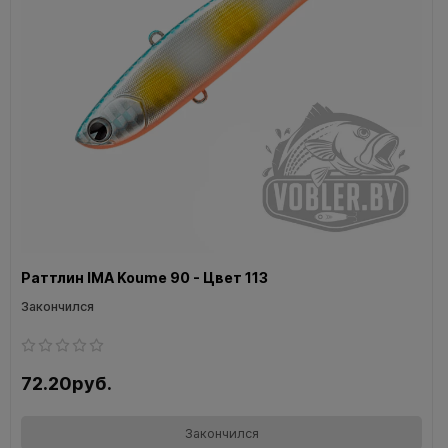
Раттлин IMA Koume 90 - Цвет 113
Закончился
72.20руб.
Закончился