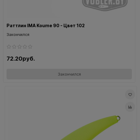
Раттлин IMA Koume 90 - Цвет 102
Закончился
72.20руб.
Закончился