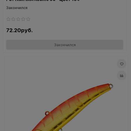
Закончился
72.20руб.
Закончился