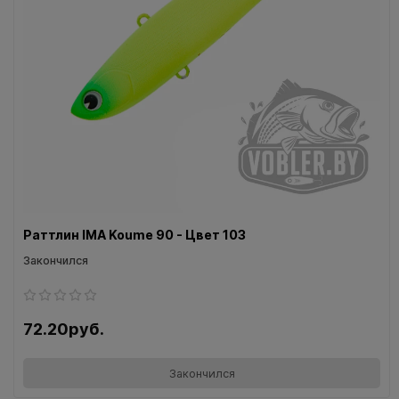
Раттлин IMA Koume 90 - Цвет 103
Закончился
72.20руб.
Закончился