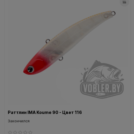
Раттлин IMA Koume 90 - Цвет 116
Закончился