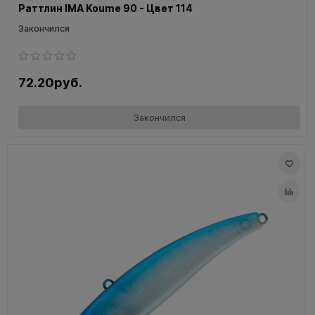
Раттлин IMA Koume 90 - Цвет 114
Закончился
72.20руб.
Закончился