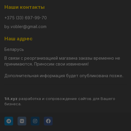
Наши контакты
+375 (33) 697-99-70
by.vobler@gmail.com
Наш адрес
Беларусь
В связи с реорганизацией магазина заказы временно не
принимаются. Приносим свои извинения!
Дополнительная информация будет опубликована позже.
1it.xyz
разработка и сопровождение сайтов для Вашего
бизнеса.