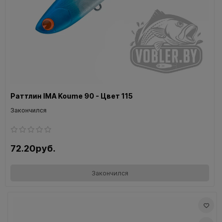
Раттлин IMA Koume 90 - Цвет 115
Закончился
72.20руб.
Закончился