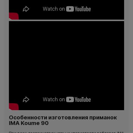
Особенности изготовления приманок
IMA Koume 90