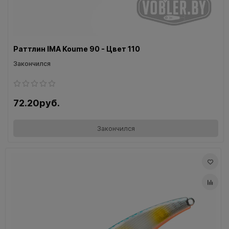
Раттлин IMA Koume 90 - Цвет 110
Закончился
72.20руб.
Закончился