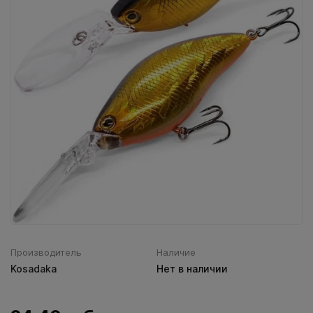
Воблеры IMA
Все категории (9)
Производитель
Наличие
Kosadaka
Нет в наличии