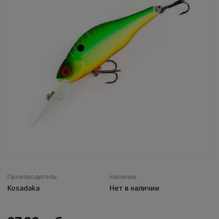
Воблеры IMA
Все категории (9)
Производитель
Наличие
Kosadaka
Нет в наличии