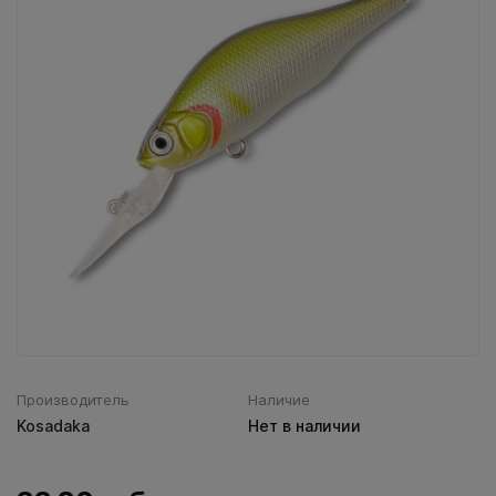
Воблеры IMA
Все категории (9)
Производитель
Наличие
Kosadaka
Нет в наличии