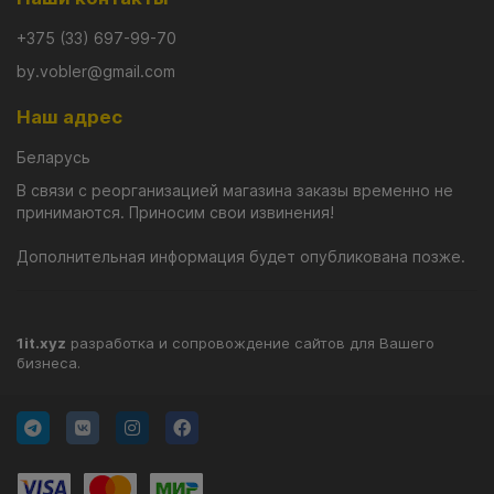
+375 (33) 697-99-70
by.vobler@gmail.com
Наш адрес
Беларусь
В связи с реорганизацией магазина заказы временно не
принимаются. Приносим свои извинения!
Дополнительная информация будет опубликована позже.
1it.xyz
разработка и сопровождение сайтов для Вашего
бизнеса.