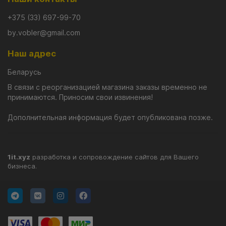
+375 (33) 697-99-70
by.vobler@gmail.com
Наш адрес
Беларусь
В связи с реорганизацией магазина заказы временно не
принимаются. Приносим свои извинения!
Дополнительная информация будет опубликована позже.
1it.xyz
разработка и сопровождение сайтов для Вашего
бизнеса.