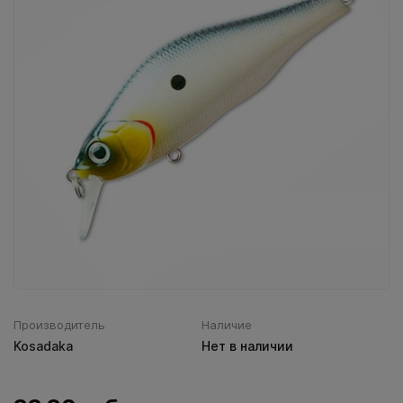
Воблеры IMA
Все категории (9)
Производитель
Наличие
Kosadaka
Нет в наличии