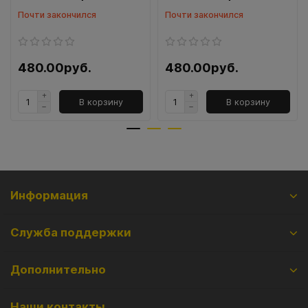
Почти закончился
Почти закончился
480.00руб.
480.00руб.
В корзину
В корзину
Информация
Служба поддержки
Дополнительно
Наши контакты