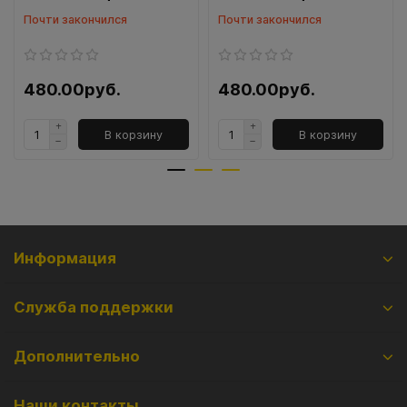
Почти закончился
Почти закончился
480.00руб.
480.00руб.
В корзину
В корзину
Информация
Служба поддержки
Дополнительно
Наши контакты