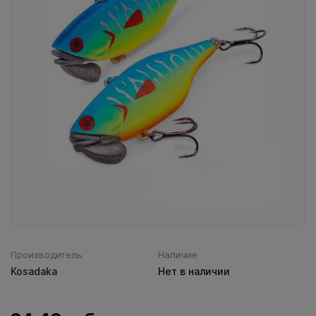
Воблеры IMA
Все категории (9)
Производитель
Наличие
Kosadaka
Нет в наличии