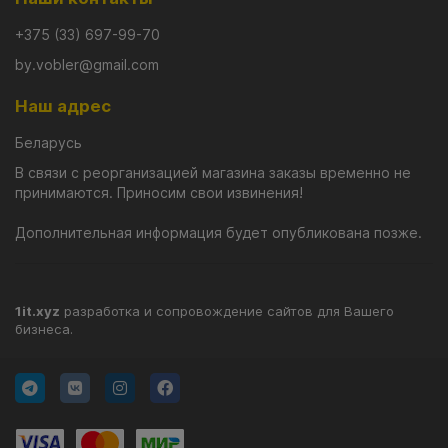
+375 (33) 697-99-70
by.vobler@gmail.com
Наш адрес
Беларусь
В связи с реорганизацией магазина заказы временно не
принимаются. Приносим свои извинения!
Дополнительная информация будет опубликована позже.
1it.xyz
разработка и сопровождение сайтов для Вашего
бизнеса.